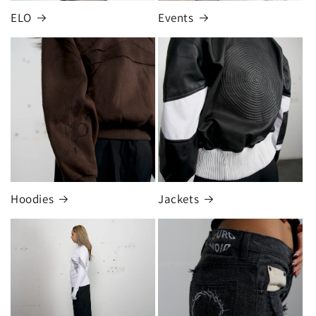
ELO
Events
Hoodies
Jackets