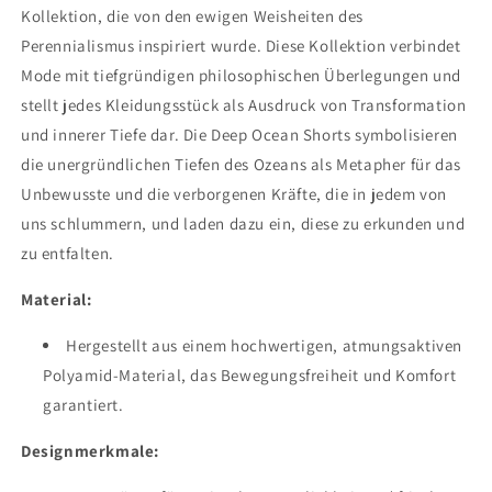
Kollektion, die von den ewigen Weisheiten des
Perennialismus inspiriert wurde. Diese Kollektion verbindet
Mode mit tiefgründigen philosophischen Überlegungen und
stellt jedes Kleidungsstück als Ausdruck von Transformation
und innerer Tiefe dar. Die Deep Ocean Shorts symbolisieren
die unergründlichen Tiefen des Ozeans als Metapher für das
Unbewusste und die verborgenen Kräfte, die in jedem von
uns schlummern, und laden dazu ein, diese zu erkunden und
zu entfalten.
Material:
Hergestellt aus einem hochwertigen, atmungsaktiven
Polyamid-Material, das Bewegungsfreiheit und Komfort
garantiert.
Designmerkmale: