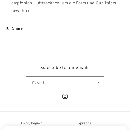
empfohlen. Lufttrocknen, um die Form und Qualität zu
bewahren.
Share
Subscribe to our emails
E-Mail
Instagram
Land/Region
Sprache